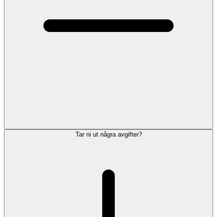
Tar ni ut några avgifter?