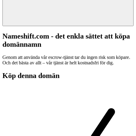
Nameshift.com - det enkla sättet att köpa
domännamn
Genom att använda vår escrow-tjänst tar du ingen risk som köpare.
Och det bästa av allt – vår tjänst är helt kostnadsfri för dig.
Köp denna domän