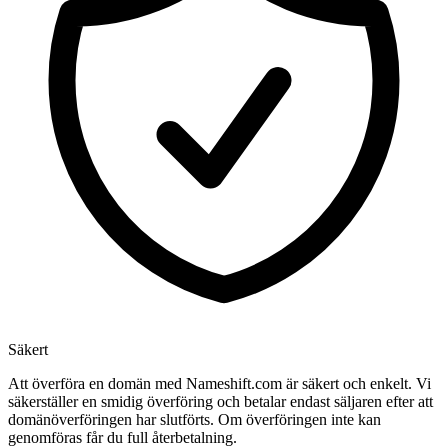
Säkert
Att överföra en domän med Nameshift.com är säkert och enkelt. Vi
säkerställer en smidig överföring och betalar endast säljaren efter att
domänöverföringen har slutförts. Om överföringen inte kan
genomföras får du full återbetalning.