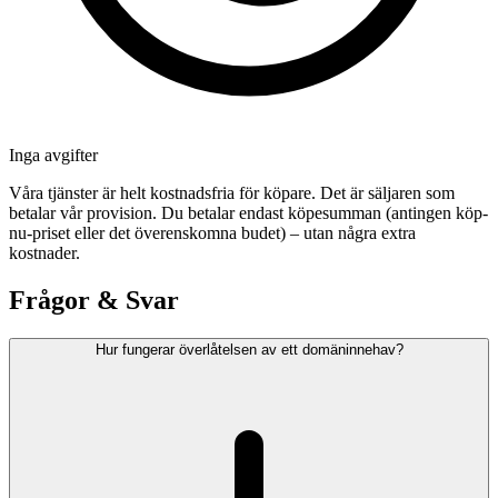
Inga avgifter
Våra tjänster är helt kostnadsfria för köpare. Det är säljaren som
betalar vår provision. Du betalar endast köpesumman (antingen köp-
nu-priset eller det överenskomna budet) – utan några extra
kostnader.
Frågor & Svar
Hur fungerar överlåtelsen av ett domäninnehav?