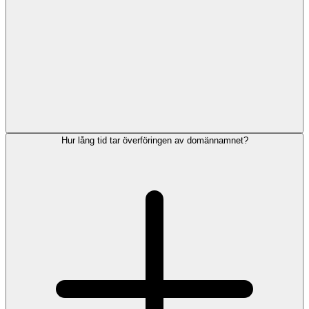
Hur lång tid tar överföringen av domännamnet?