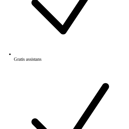
Gratis
assistans