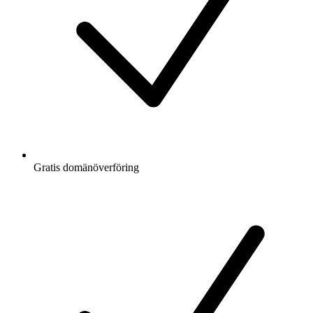
Gratis
domänöverföring