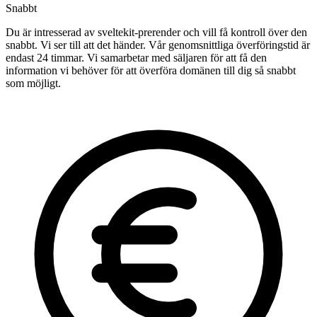
Snabbt
Du är intresserad av sveltekit-prerender och vill få kontroll över den
snabbt. Vi ser till att det händer. Vår genomsnittliga överföringstid är
endast 24 timmar. Vi samarbetar med säljaren för att få den
information vi behöver för att överföra domänen till dig så snabbt
som möjligt.