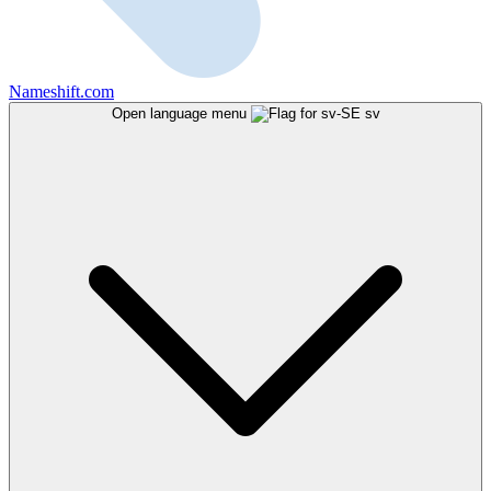
Nameshift.com
Open language menu
sv